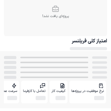
پروژه‌ای یافت نشد!
امتیاز کلی
فریلنسر
نرخ موفقیت در پروژه‌ها
کیفیت کار
تعامل با کارفرما
سرعت عمل