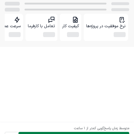
نرخ موفقیت در پروژه‌ها
کیفیت کار
تعامل با کارفرما
سرعت عمل
متوسط زمان پاسخ‌گویی
کمتر از 1 ساعت