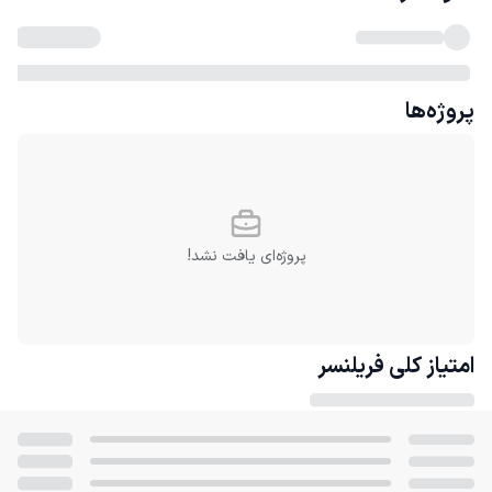
پروژه‌ها
پروژه‌ای یافت نشد!
امتیاز کلی
فریلنسر