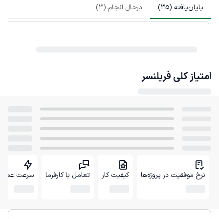
پایان‌یافته (
35
)
درحال انجام (
3
)
امتیاز کلی
فریلنسر
نرخ موفقیت در پروژه‌ها
کیفیت کار
تعامل با کارفرما
سرعت عمل