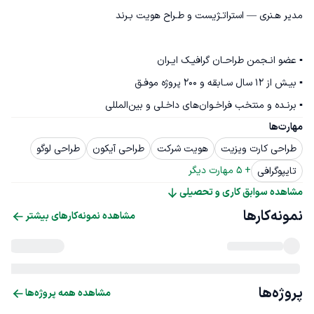
▪ برنـده و منتخب فراخـوان‌های داخـلی و بین‌المللی
مهارت‌ها
طراحی کارت ویزیت
هویت شرکت
طراحی آیکون
طراحی لوگو
+ 
5
 مهارت دیگر
تایپوگرافی
مشاهده سوابق کاری و تحصیلی
نمونه‌کارها
مشاهده نمونه‌کارهای بیشتر
پروژه‌ها
مشاهده همه پروژه‌ها