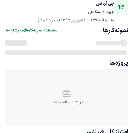
جی آی اس
جهاد دانشگاهی 
10 مرداد 1395
 - 
11 شهریور 1395
(حدود 1 ماه)
نمونه‌کارها
مشاهده نمونه‌کارهای بیشتر
پروژه‌ها
پروژه‌ای یافت نشد!
امتیاز کلی
فریلنسر