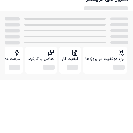
نرخ موفقیت در پروژه‌ها
کیفیت کار
تعامل با کارفرما
سرعت عمل