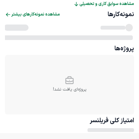
مشاهده سوابق کاری و تحصیلی
نمونه‌کارها
مشاهده نمونه‌کارهای بیشتر
پروژه‌ها
پروژه‌ای یافت نشد!
امتیاز کلی
فریلنسر