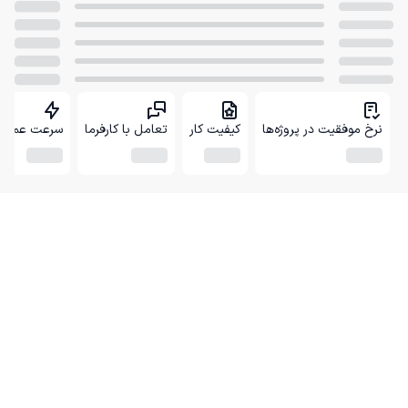
نرخ موفقیت در پروژه‌ها
کیفیت کار
تعامل با کارفرما
سرعت عمل