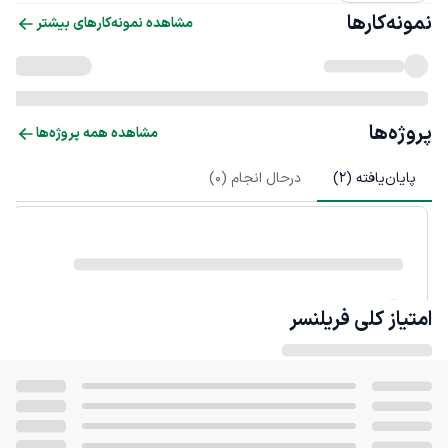
نمونه‌کارها
مشاهده نمونه‌کارهای بیشتر
پروژه‌ها
مشاهده همه پروژه‌ها
پایان‌یافته (
2
)
درحال انجام (
0
)
امتیاز کلی
فریلنسر