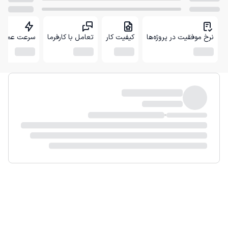
نرخ موفقیت در پروژه‌ها
کیفیت کار
تعامل با کارفرما
سرعت عمل