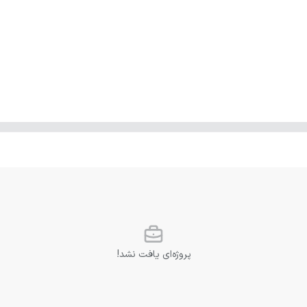
پروژه‌ای یافت نشد!