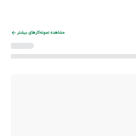
مشاهده نمونه‌کارهای بیشتر