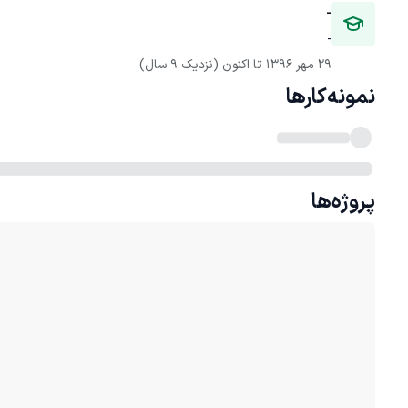
-
-
29 مهر 1396
 تا اکنون
(نزدیک 9 سال)
نمونه‌کارها
پروژه‌ها