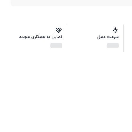
سرعت عمل
تمایل به همکاری مجدد