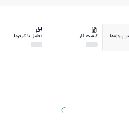
 پروژه‌ها
کیفیت کار
تعامل با کارفرما