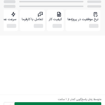
نرخ موفقیت در پروژه‌ها
کیفیت کار
تعامل با کارفرما
سرعت عمل
متوسط زمان پاسخ‌گویی
کمتر از 1 ساعت