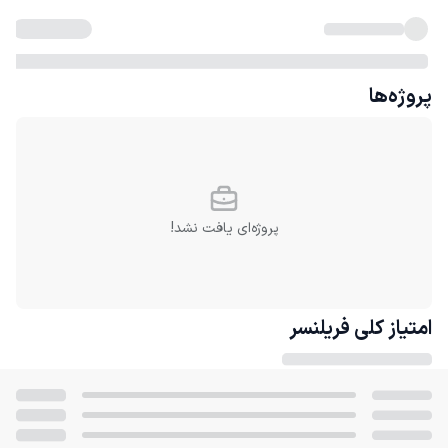
پروژه‌ها
پروژه‌ای یافت نشد!
امتیاز کلی
فریلنسر