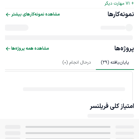
+ 
71
 مهارت دیگر
نمونه‌کارها
مشاهده نمونه‌کارهای بیشتر
پروژه‌ها
مشاهده همه پروژه‌ها
پایان‌یافته (
29
)
درحال انجام (
0
)
امتیاز کلی
فریلنسر