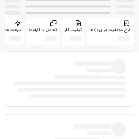
نرخ موفقیت در پروژه‌ها
کیفیت کار
تعامل با کارفرما
سرعت عمل