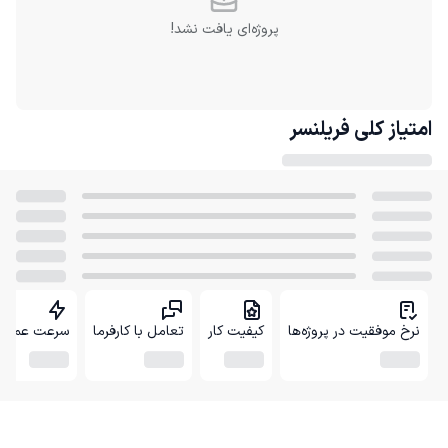
پروژه‌ای یافت نشد!
امتیاز کلی
فریلنسر
نرخ موفقیت در پروژه‌ها
کیفیت کار
تعامل با کارفرما
سرعت عمل