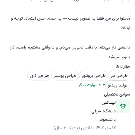
محتوا برای من فقط یه تصویر نیست — یه حسه. حس اعتماد، توجه و 
با عشق کار می‌کنم، با دقت تحویل می‌دم، و تا وقتی مشتریم راضیه، کار 
تموم نمی‌شه
مهارت‌ها
طراحی بنر
طراحی بروشور
طراحی پوستر
طراحی کاور
+ 
5
 مهارت دیگر
تولید ویدئو
سوابق تحصیلی
لیسانس
دانشگاه اشرفی
دانشجوام
12 مهر 1402
 تا اکنون
(نزدیک 3 سال)