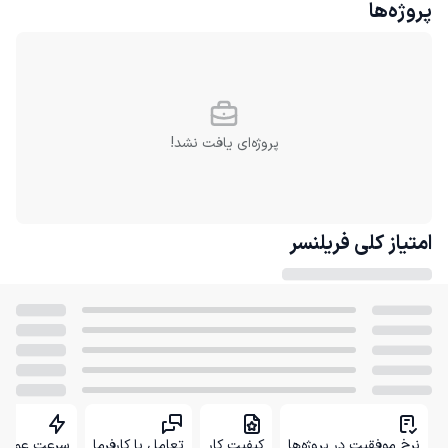
پروژه‌ها
پروژه‌ای یافت نشد!
امتیاز کلی
فریلنسر
نرخ موفقیت در پروژه‌ها
کیفیت کار
تعامل با کارفرما
سرعت عمل