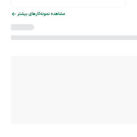
مشاهده نمونه‌کارهای بیشتر