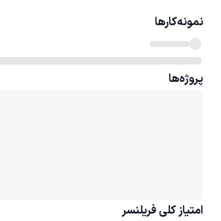
نمونه‌کارها
پروژه‌ها
امتیاز کلی
فریلنسر