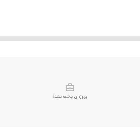
پروژه‌ای یافت نشد!