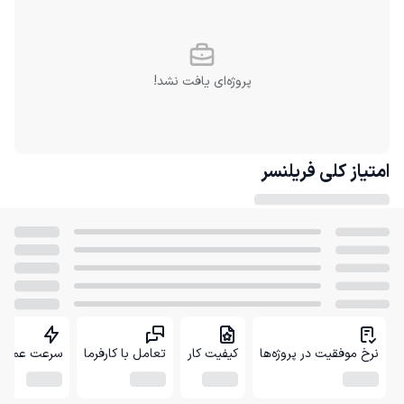
پروژه‌ای یافت نشد!
امتیاز کلی
فریلنسر
نرخ موفقیت در پروژه‌ها
کیفیت کار
تعامل با کارفرما
سرعت عمل