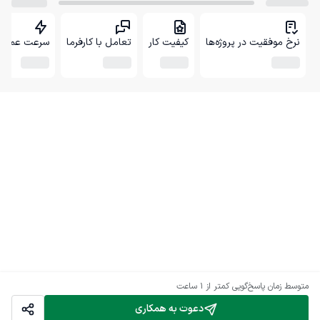
نرخ موفقیت در پروژه‌ها
کیفیت کار
تعامل با کارفرما
سرعت عمل
متوسط زمان پاسخ‌گویی
کمتر از 1 ساعت
دعوت به همکاری