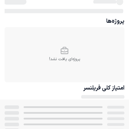
پروژه‌ها
پروژه‌ای یافت نشد!
امتیاز کلی
فریلنسر