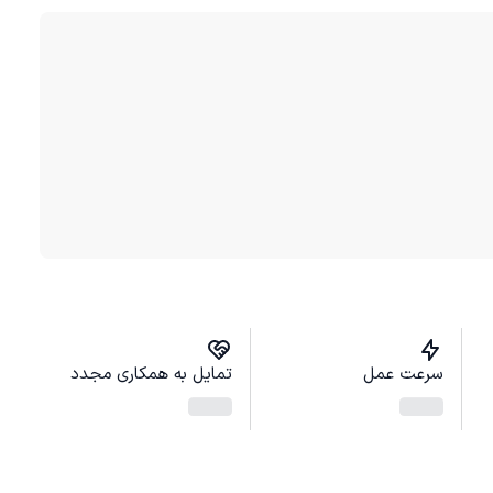
سرعت عمل
تمایل به همکاری مجدد