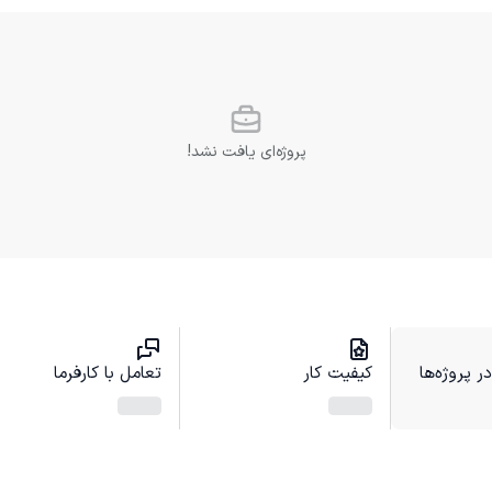
پروژه‌ای یافت نشد!
 پروژه‌ها
کیفیت کار
تعامل با کارفرما