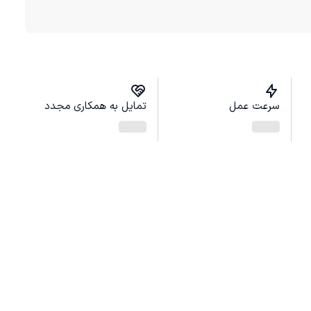
سرعت عمل
تمایل به همکاری مجدد