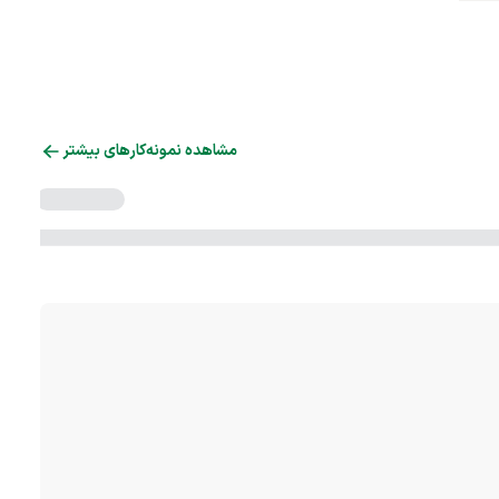
مشاهده نمونه‌کارهای بیشتر