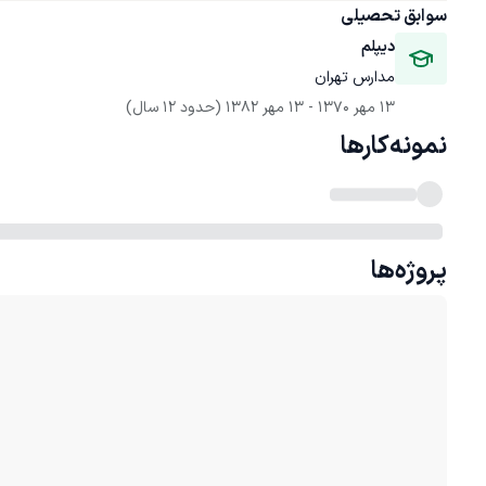
سوابق تحصیلی
دیپلم 
مدارس تهران
13 مهر 1370
 - 
13 مهر 1382
(حدود 12 سال)
نمونه‌کارها
پروژه‌ها