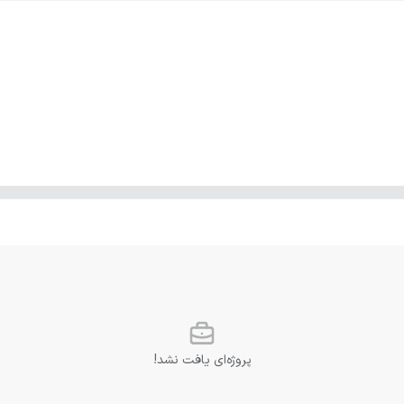
پروژه‌ای یافت نشد!