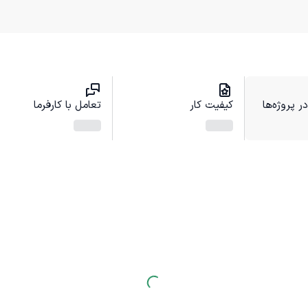
 پروژه‌ها
کیفیت کار
تعامل با کارفرما