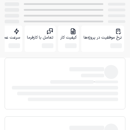
نرخ موفقیت در پروژه‌ها
کیفیت کار
تعامل با کارفرما
سرعت عمل