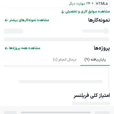
+ 
24
 مهارت دیگر
HTML5
مشاهده سوابق کاری و تحصیلی
نمونه‌کارها
مشاهده نمونه‌کارهای بیشتر
پروژه‌ها
مشاهده همه پروژه‌ها
پایان‌یافته (
9
)
درحال انجام (
0
)
امتیاز کلی
فریلنسر