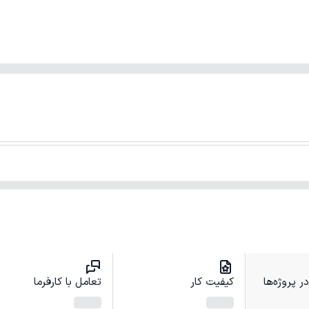
 پروژه‌ها
کیفیت کار
تعامل با کارفرما