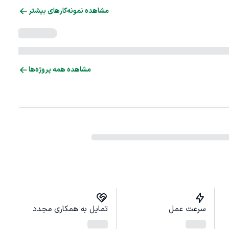
مشاهده نمونه‌کارهای بیشتر
مشاهده همه پروژه‌ها
سرعت عمل
تمایل به همکاری مجدد