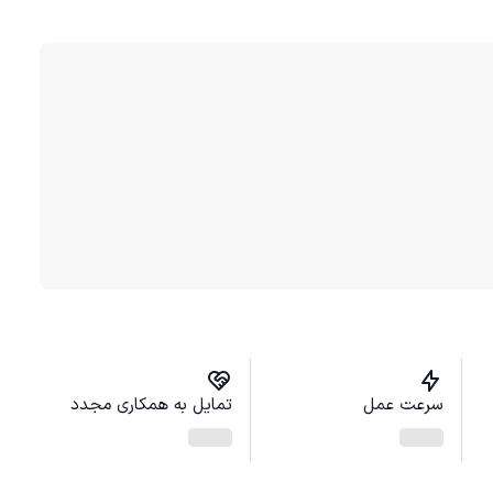
سرعت عمل
تمایل به همکاری مجدد