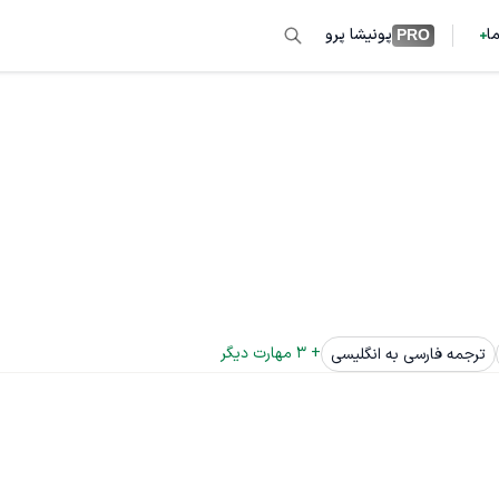
ما
پونیشا پرو
PRO
+ 
3
 مهارت دیگر
ترجمه فارسی به انگلیسی