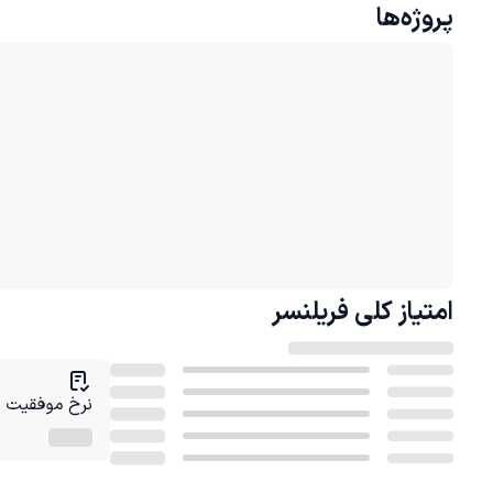
پروژه‌ها
امتیاز کلی
فریلنسر
نرخ موفقیت در