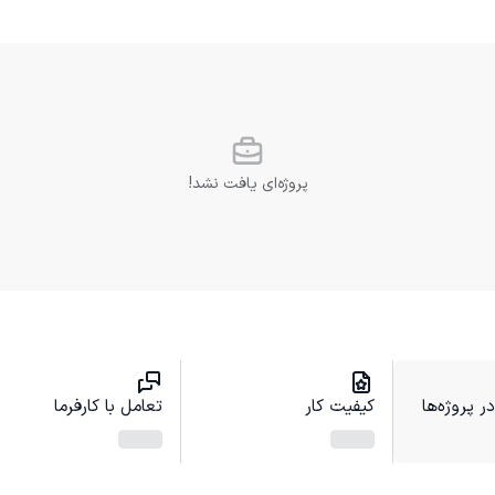
پروژه‌ای یافت نشد!
 پروژه‌ها
کیفیت کار
تعامل با کارفرما