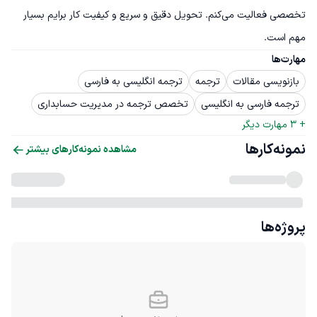
تخصصی فعالیت می‌کنم. تحویل دقیق و سریع و کیفیت کار برایم بسیار 
مهم است.
مهارت‌ها
بازنویسی مقالات
ترجمه
ترجمه انگلیسی به فارسی
ترجمه فارسی به انگلیسی
تخصص ترجمه در مدیریت حسابداری
+ 
3
 مهارت دیگر
نمونه‌کارها
مشاهده نمونه‌کارهای بیشتر
پروژه‌ها