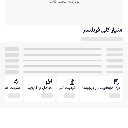
پروژه‌ای یافت نشد!
امتیاز کلی
فریلنسر
نرخ موفقیت در پروژه‌ها
کیفیت کار
تعامل با کارفرما
سرعت عمل