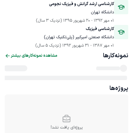
کارشناسی ارشد گرانش و فیزیک نجومی
دانشگاه تهران
01 مهر 1392
 - 
20 شهریور 1395
(نزدیک 3 سال)
کارشناسی فیزیک
دانشگاه صنعتی امیرکبیر (پلی‌تکنیک تهران)
01 مهر 1387
 - 
31 شهریور 1392
(نزدیک 5 سال)
نمونه‌کارها
مشاهده نمونه‌کارهای بیشتر
پروژه‌ها
پروژه‌ای یافت نشد!