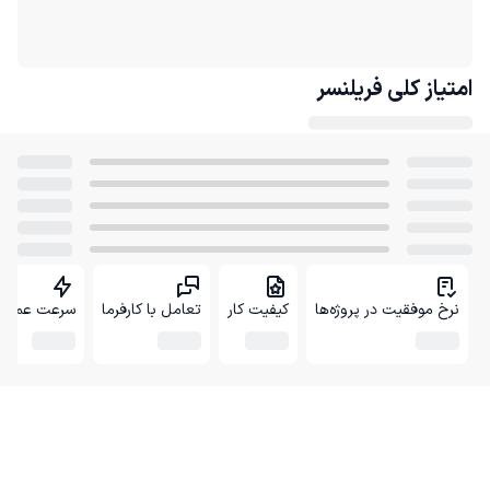
امتیاز کلی
فریلنسر
نرخ موفقیت در پروژه‌ها
کیفیت کار
تعامل با کارفرما
سرعت عمل