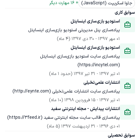
+ 
16
 مهارت دیگر
جاوا اسکریپت (JavaScript)
سوابق کاری
استودیو بازی‌سازی اینسایتل
پیاده‌سازی پنل مدیریتی استودیو بازی‌سازی اینسایتل
01 مهر 1397
 - 
30 دی 1397
(4 ماه)
استودیو بازی‌سازی اینسایتل
پیاده‌سازی سایت استودیو بازی‌سازی اینسایتل 
(https://incytel.com)
01 تیر 1397
 - 
31 تیر 1397
(حدود 1 ماه)
انتشارات علمی‌تخیلی
پیاده‌سازی سایت انتشارات علمی‌تخیلی (http://eynte.com)
01 تیر 1397
 - 
15 فروردین 1398
(10 ماه)
انتشارات پیدایش - مجله اینترنتی سفید
پیاده‌سازی قالب سایت مجله اینترنتی سفید (https://3feed.ir)
01 دی 1396
 - 
31 اردیبهشت 1397
(5 ماه)
سوابق تحصیلی