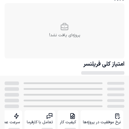
پروژه‌ای یافت نشد!
امتیاز کلی
فریلنسر
نرخ موفقیت در پروژه‌ها
کیفیت کار
تعامل با کارفرما
سرعت عمل