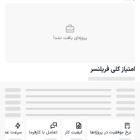
پروژه‌ای یافت نشد!
امتیاز کلی
فریلنسر
نرخ موفقیت در پروژه‌ها
کیفیت کار
تعامل با کارفرما
سرعت عمل