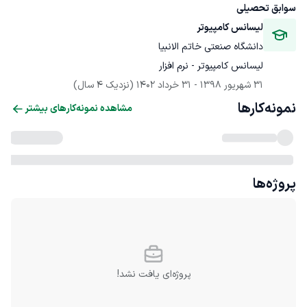
سوابق تحصیلی
لیسانس کامپیوتر
دانشگاه صنعتی خاتم الانبیا
لیسانس کامپیوتر - نرم افزار
31 شهریور 1398
 - 
31 خرداد 1402
(نزدیک 4 سال)
نمونه‌کارها
مشاهده نمونه‌کارهای بیشتر
پروژه‌ها
پروژه‌ای یافت نشد!