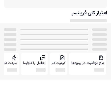
امتیاز کلی
فریلنسر
نرخ موفقیت در پروژه‌ها
کیفیت کار
تعامل با کارفرما
سرعت عمل