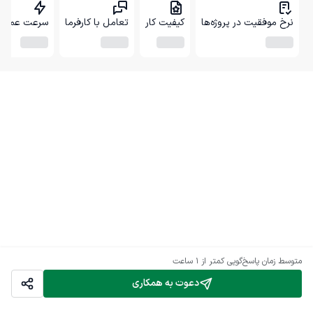
نرخ موفقیت در پروژه‌ها
کیفیت کار
تعامل با کارفرما
سرعت عمل
متوسط زمان پاسخ‌گویی
کمتر از 1 ساعت
دعوت به همکاری