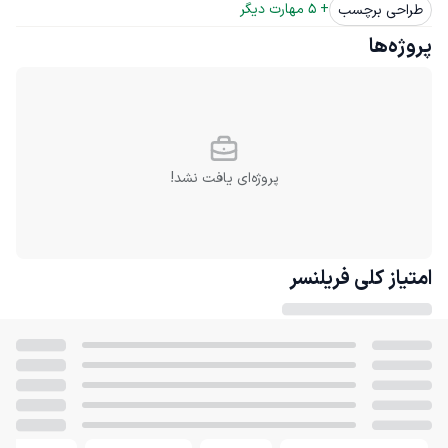
+ 
5
 مهارت دیگر
طراحی برچسب
پروژه‌ها
پروژه‌ای یافت نشد!
امتیاز کلی
فریلنسر