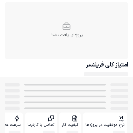
پروژه‌ای یافت نشد!
امتیاز کلی
فریلنسر
نرخ موفقیت در پروژه‌ها
کیفیت کار
تعامل با کارفرما
سرعت عمل