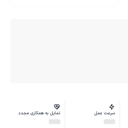
سرعت عمل
تمایل به همکاری مجدد