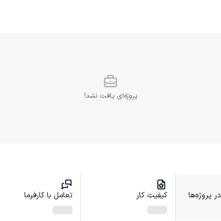
پروژه‌ای یافت نشد!
 پروژه‌ها
کیفیت کار
تعامل با کارفرما