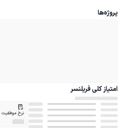
پروژه‌ها
امتیاز کلی
فریلنسر
نرخ موفقیت در