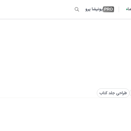
ما
پونیشا پرو
PRO
طراحی جلد کتاب