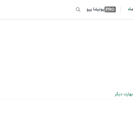
ما
پونیشا پرو
PRO
هارت دیگر