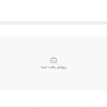
پروژه‌ای یافت نشد!