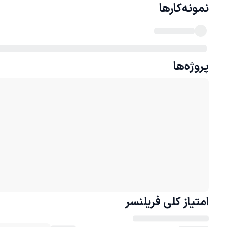
نمونه‌کارها
پروژه‌ها
امتیاز کلی
فریلنسر