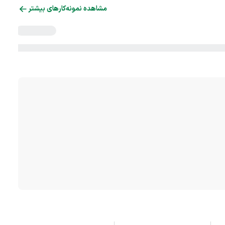
مشاهده نمونه‌کارهای بیشتر