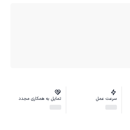
سرعت عمل
تمایل به همکاری مجدد