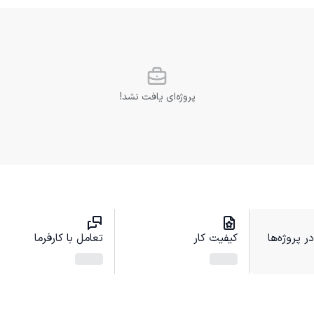
پروژه‌ای یافت نشد!
 پروژه‌ها
کیفیت کار
تعامل با کارفرما