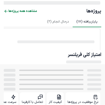
پروژه‌ها
مشاهده همه پروژه‌ها
پایان‌یافته (
17
)
درحال انجام (
2
)
امتیاز کلی
فریلنسر
نرخ موفقیت در پروژه‌ها
کیفیت کار
تعامل با کارفرما
سرعت عمل