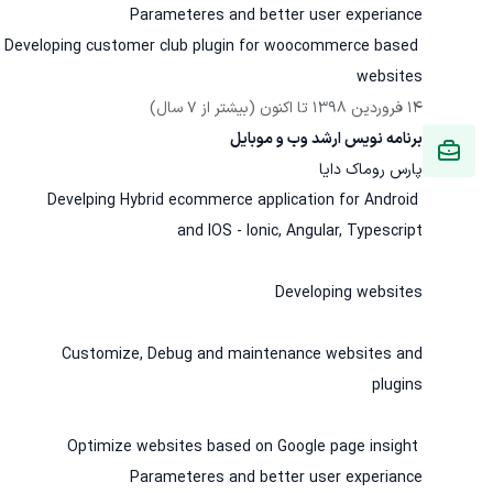
Developing customer club plugin for woocommerce based 
websites
14 فروردین 1398
 تا اکنون
(بیشتر از 7 سال)
برنامه نویس ارشد وب و موبایل
پارس روماک دایا
Develping Hybrid ecommerce application for Android 
Optimize websites based on Google page insight 
Parameteres and better user experiance