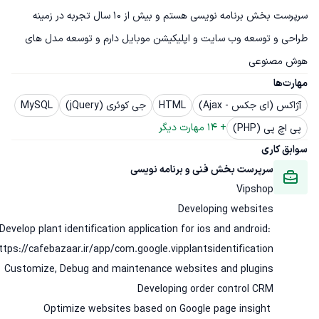
سرپرست بخش برنامه نویسی هستم و بیش از ۱۰ سال تجربه در زمینه 
طراحی و توسعه وب سایت و اپلیکیشن موبایل دارم و توسعه مدل های 
هوش مصنوعی
مهارت‌ها
آژاکس (ای جکس - Ajax)
HTML
جی کوئری (jQuery)
MySQL
+ 
14
 مهارت دیگر
پی اچ پی (PHP)
سوابق کاری
سرپرست بخش فنی و‌ برنامه نویسی
Vipshop
Develop plant identification application for ios and android: 
Optimize websites based on Google page insight 