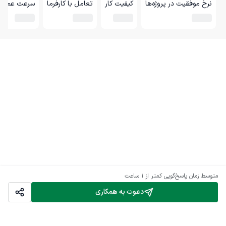
نرخ موفقیت در پروژه‌ها
کیفیت کار
تعامل با کارفرما
سرعت عمل
متوسط زمان پاسخ‌گویی
کمتر از 1 ساعت
دعوت به همکاری