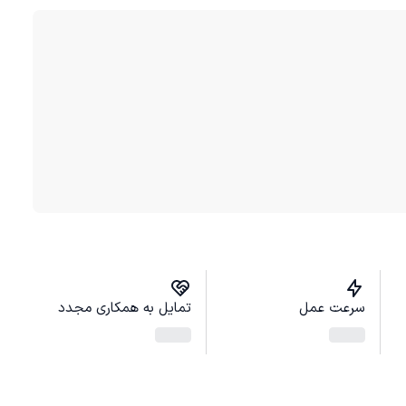
سرعت عمل
تمایل به همکاری مجدد