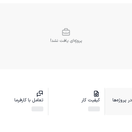
پروژه‌ای یافت نشد!
 پروژه‌ها
کیفیت کار
تعامل با کارفرما