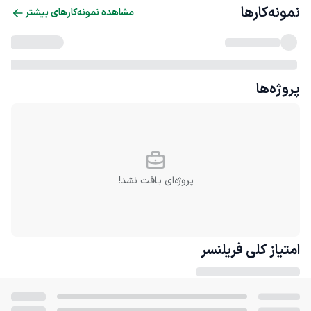
نمونه‌کارها
مشاهده نمونه‌کارهای بیشتر
پروژه‌ها
پروژه‌ای یافت نشد!
امتیاز کلی
فریلنسر