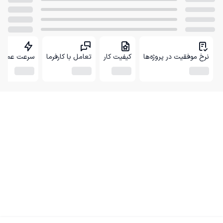
نرخ موفقیت در پروژه‌ها
کیفیت کار
تعامل با کارفرما
سرعت عمل