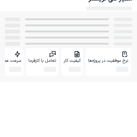
نرخ موفقیت در پروژه‌ها
کیفیت کار
تعامل با کارفرما
سرعت عمل