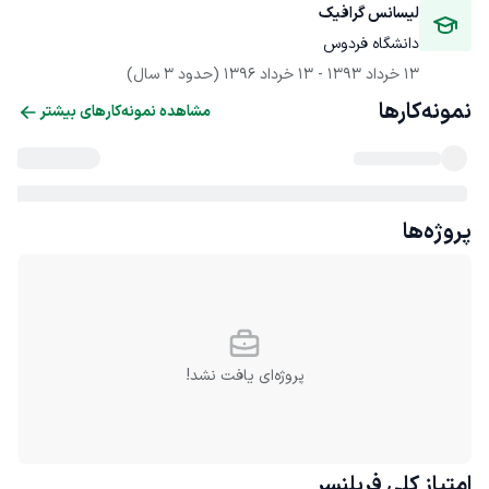
لیسانس گرافیک
دانشگاه فردوس
13 خرداد 1393
 - 
13 خرداد 1396
(حدود 3 سال)
نمونه‌کارها
مشاهده نمونه‌کارهای بیشتر
پروژه‌ها
پروژه‌ای یافت نشد!
امتیاز کلی
فریلنسر