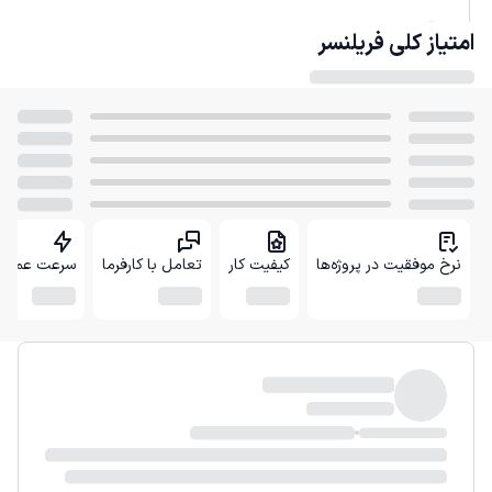
امتیاز کلی
فریلنسر
نرخ موفقیت در پروژه‌ها
کیفیت کار
تعامل با کارفرما
سرعت عمل