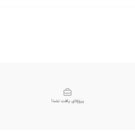
پروژه‌ای یافت نشد!