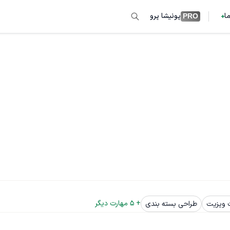
ما
پونیشا پرو
PRO
+ 
5
 مهارت دیگر
 ویزیت
طراحی بسته بندی