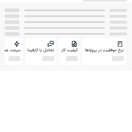
نرخ موفقیت در پروژه‌ها
کیفیت کار
تعامل با کارفرما
سرعت عمل