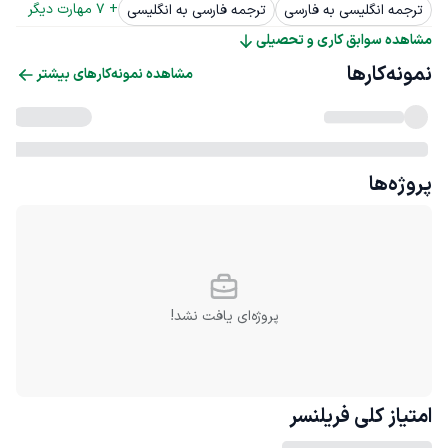
+ 
7
 مهارت دیگر
ترجمه انگلیسی به فارسی
ترجمه فارسی به انگلیسی
مشاهده سوابق کاری و تحصیلی
نمونه‌کارها
مشاهده نمونه‌کارهای بیشتر
پروژه‌ها
پروژه‌ای یافت نشد!
امتیاز کلی
فریلنسر