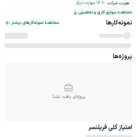
+ 
16
 مهارت دیگر
هویت شرکت
مشاهده سوابق کاری و تحصیلی
نمونه‌کارها
مشاهده نمونه‌کارهای بیشتر
پروژه‌ها
پروژه‌ای یافت نشد!
امتیاز کلی
فریلنسر