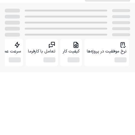
نرخ موفقیت در پروژه‌ها
کیفیت کار
تعامل با کارفرما
سرعت عمل