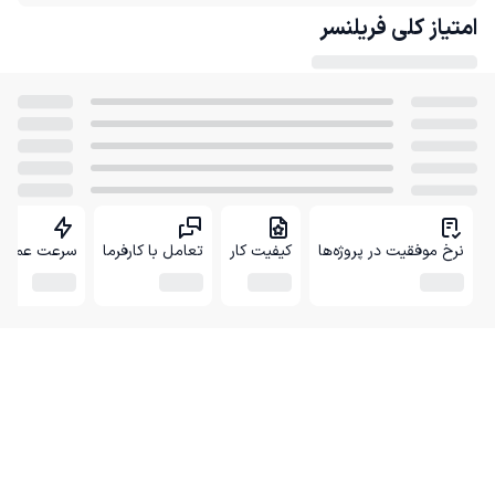
امتیاز کلی
فریلنسر
نرخ موفقیت در پروژه‌ها
کیفیت کار
تعامل با کارفرما
سرعت عمل