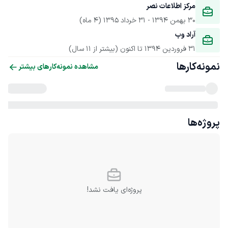
مرکز اطلاعات نصر
30 بهمن 1394
 - 
31 خرداد 1395
(4 ماه)
آراد وب
31 فروردین 1394
 تا اکنون
(بیشتر از 11 سال)
نمونه‌کارها
مشاهده نمونه‌کارهای بیشتر
پروژه‌ها
پروژه‌ای یافت نشد!