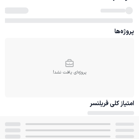
پروژه‌ها
پروژه‌ای یافت نشد!
امتیاز کلی
فریلنسر