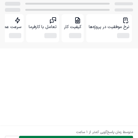
نرخ موفقیت در پروژه‌ها
کیفیت کار
تعامل با کارفرما
سرعت عمل
متوسط زمان پاسخ‌گویی
کمتر از 1 ساعت