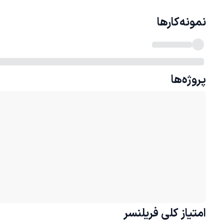
نمونه‌کارها
پروژه‌ها
امتیاز کلی
فریلنسر