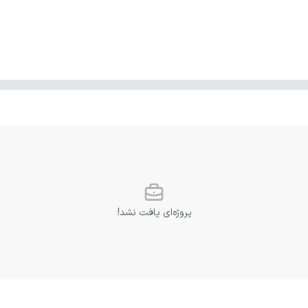
پروژه‌ای یافت نشد!