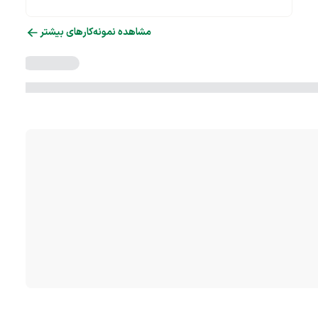
مشاهده نمونه‌کارهای بیشتر