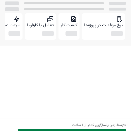
نرخ موفقیت در پروژه‌ها
کیفیت کار
تعامل با کارفرما
سرعت عمل
متوسط زمان پاسخ‌گویی
کمتر از 1 ساعت