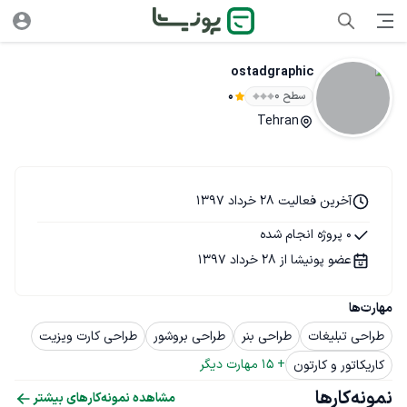
ostadgraphic
سطح ۰
0
Tehran
آخرین فعالیت 28 خرداد 1397
0 پروژه انجام شده
عضو پونیشا از 28 خرداد 1397
مهارت‌ها
طراحی تبلیغات
طراحی بنر
طراحی بروشور
طراحی کارت ویزیت
+ 
15
 مهارت دیگر
کاریکاتور و کارتون
نمونه‌کارها
مشاهده نمونه‌کارهای بیشتر