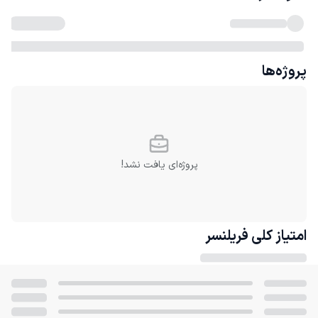
پروژه‌ها
پروژه‌ای یافت نشد!
امتیاز کلی
فریلنسر