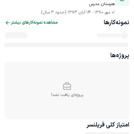
هنرستان مدرس
01 مهر 1380
 - 
14 آبان 1383
(حدود 3 سال)
نمونه‌کارها
مشاهده نمونه‌کارهای بیشتر
پروژه‌ها
پروژه‌ای یافت نشد!
امتیاز کلی
فریلنسر