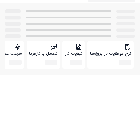
نرخ موفقیت در پروژه‌ها
کیفیت کار
تعامل با کارفرما
سرعت عمل