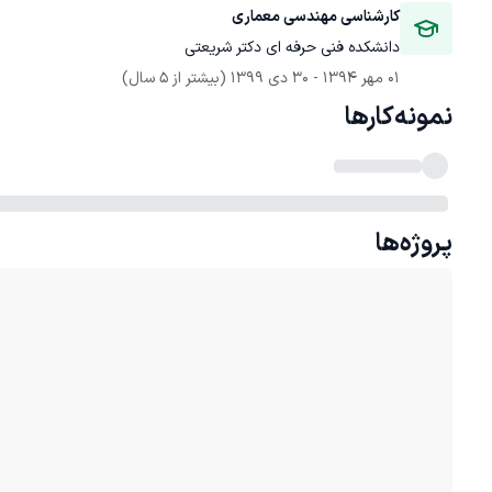
کارشناسی مهندسی معماری
دانشکده فنی حرفه ای دکتر شریعتی
01 مهر 1394
 - 
30 دی 1399
(بیشتر از 5 سال)
نمونه‌کارها
پروژه‌ها