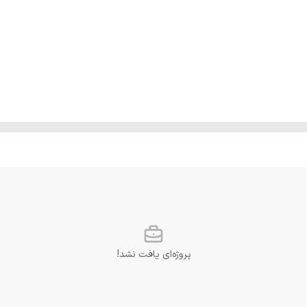
پروژه‌ای یافت نشد!