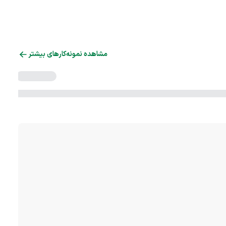
مشاهده نمونه‌کارهای بیشتر