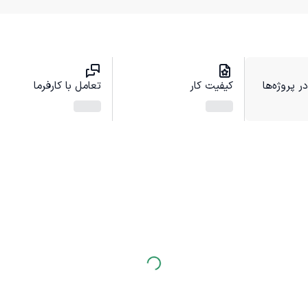
 پروژه‌ها
کیفیت کار
تعامل با کارفرما