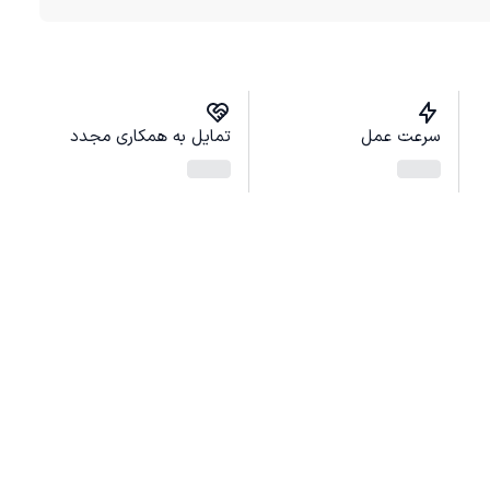
سرعت عمل
تمایل به همکاری مجدد