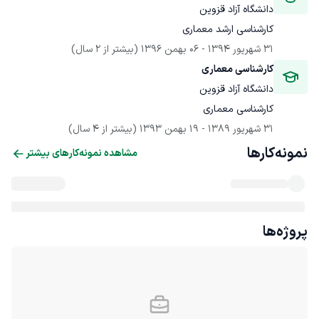
دانشگاه آزاد قزوین
کارشناسی ارشد معماری
31 شهریور 1394
 - 
06 بهمن 1396
(بیشتر از 2 سال)
کارشناسی معماری
دانشگاه آزاد قزوین
کارشناسی معماری
31 شهریور 1389
 - 
19 بهمن 1393
(بیشتر از 4 سال)
نمونه‌کارها
مشاهده نمونه‌کارهای بیشتر
پروژه‌ها