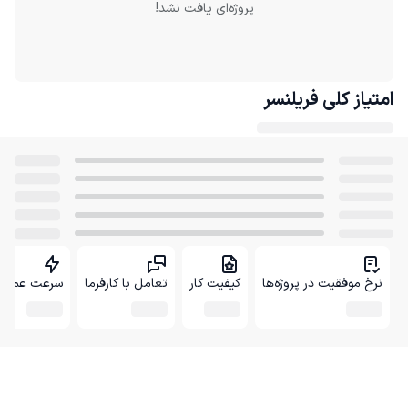
پروژه‌ای یافت نشد!
امتیاز کلی
فریلنسر
نرخ موفقیت در پروژه‌ها
کیفیت کار
تعامل با کارفرما
سرعت عمل