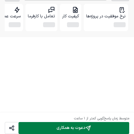
نرخ موفقیت در پروژه‌ها
کیفیت کار
تعامل با کارفرما
سرعت عمل
متوسط زمان پاسخ‌گویی
کمتر از 1 ساعت
دعوت به همکاری