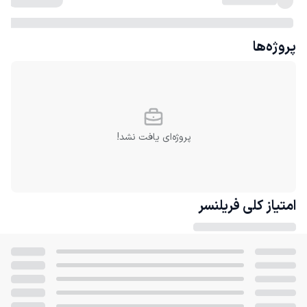
پروژه‌ها
پروژه‌ای یافت نشد!
امتیاز کلی
فریلنسر