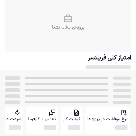
پروژه‌ای یافت نشد!
امتیاز کلی
فریلنسر
نرخ موفقیت در پروژه‌ها
کیفیت کار
تعامل با کارفرما
سرعت عمل