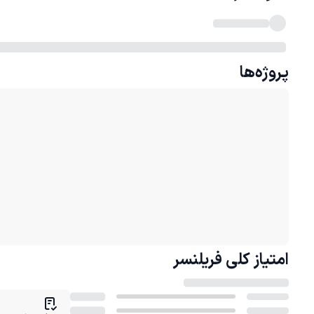
پروژه‌ها
امتیاز کلی
فریلنسر