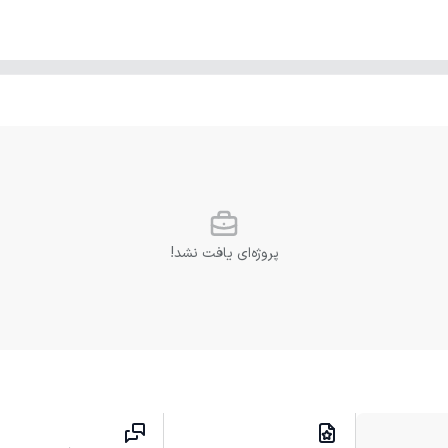
پروژه‌ای یافت نشد!