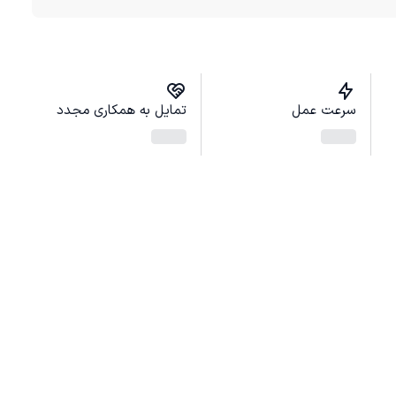
سرعت عمل
تمایل به همکاری مجدد