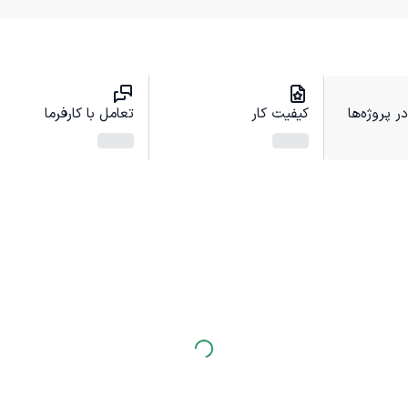
 پروژه‌ها
کیفیت کار
تعامل با کارفرما