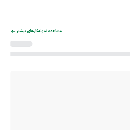
مشاهده نمونه‌کارهای بیشتر