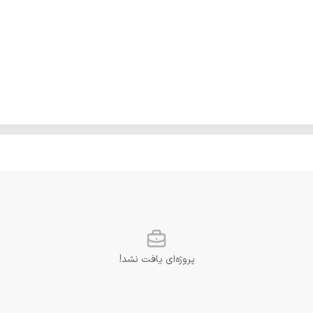
پروژه‌ای یافت نشد!