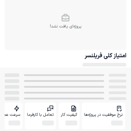
پروژه‌ای یافت نشد!
امتیاز کلی
فریلنسر
نرخ موفقیت در پروژه‌ها
کیفیت کار
تعامل با کارفرما
سرعت عمل